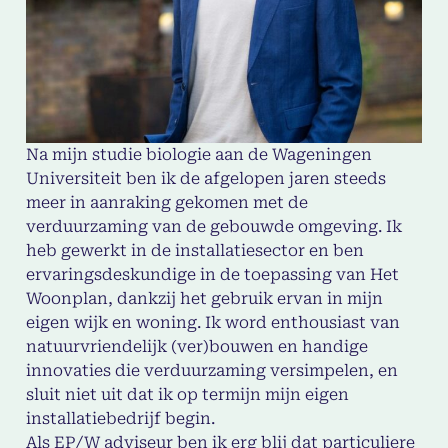
Na mijn studie biologie aan de Wageningen
Universiteit ben ik de afgelopen jaren steeds
meer in aanraking gekomen met de
verduurzaming van de gebouwde omgeving. Ik
heb gewerkt in de installatiesector en ben
ervaringsdeskundige in de toepassing van Het
Woonplan, dankzij het gebruik ervan in mijn
eigen wijk en woning. Ik word enthousiast van
natuurvriendelijk (ver)bouwen en handige
innovaties die verduurzaming versimpelen, en
sluit niet uit dat ik op termijn mijn eigen
installatiebedrijf begin.
Als EP/W adviseur ben ik erg blij dat particuliere