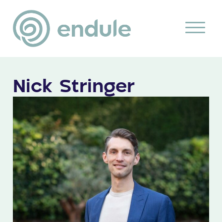
Nick Stringer