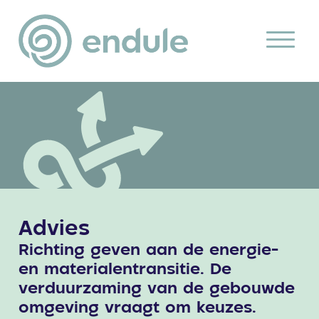
Advies
Richting geven aan de energie-
en materialentransitie. De
verduurzaming van de gebouwde
omgeving vraagt om keuzes.