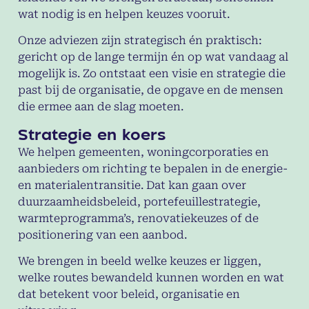
wat nodig is en helpen keuzes vooruit.
Onze adviezen zijn strategisch én praktisch:
gericht op de lange termijn én op wat vandaag al
mogelijk is. Zo ontstaat een visie en strategie die
past bij de organisatie, de opgave en de mensen
die ermee aan de slag moeten.
Strategie en koers
We helpen gemeenten, woningcorporaties en
aanbieders om richting te bepalen in de energie-
en materialentransitie. Dat kan gaan over
duurzaamheidsbeleid, portefeuillestrategie,
warmteprogramma’s, renovatiekeuzes of de
positionering van een aanbod.
We brengen in beeld welke keuzes er liggen,
welke routes bewandeld kunnen worden en wat
dat betekent voor beleid, organisatie en