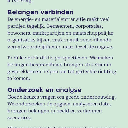
uitvoering.
Belangen verbinden
De energie- en materialentransitie raakt veel
partijen tegelijk. Gemeenten, corporaties,
bewoners, marktpartijen en maatschappelijke
organisaties kijken vaak vanuit verschillende
verantwoordelijkheden naar dezelfde opgave.
Endule verbindt die perspectieven. We maken
belangen bespreekbaar, brengen structuur in
gesprekken en helpen om tot gedeelde richting
te komen.
Onderzoek en analyse
Goede keuzes vragen om goede onderbouwing.
We onderzoeken de opgave, analyseren data,
brengen belangen in beeld en verkennen
scenario’s.