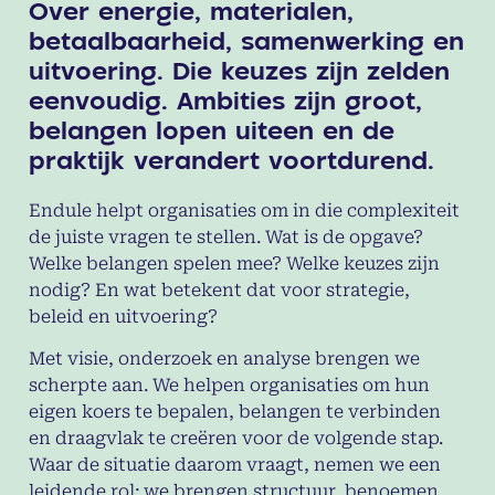
Over energie, materialen,
betaalbaarheid, samenwerking en
uitvoering. Die keuzes zijn zelden
eenvoudig. Ambities zijn groot,
belangen lopen uiteen en de
praktijk verandert voortdurend.
Endule helpt organisaties om in die complexiteit
de juiste vragen te stellen. Wat is de opgave?
Welke belangen spelen mee? Welke keuzes zijn
nodig? En wat betekent dat voor strategie,
beleid en uitvoering?
Met visie, onderzoek en analyse brengen we
scherpte aan. We helpen organisaties om hun
eigen koers te bepalen, belangen te verbinden
en draagvlak te creëren voor de volgende stap.
Waar de situatie daarom vraagt, nemen we een
leidende rol: we brengen structuur, benoemen