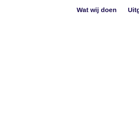
Wat wij doen
Uit