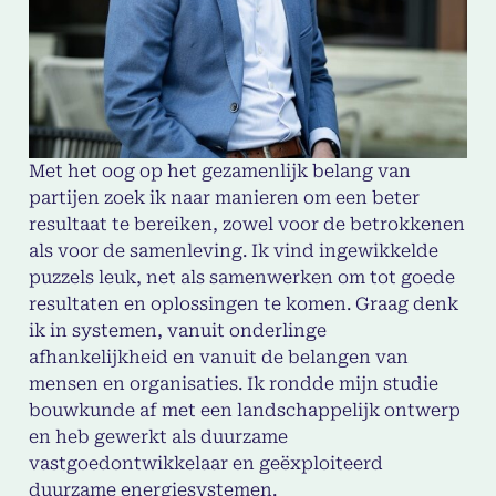
Met het oog op het gezamenlijk belang van
partijen zoek ik naar manieren om een beter
resultaat te bereiken, zowel voor de betrokkenen
als voor de samenleving. Ik vind ingewikkelde
puzzels leuk, net als samenwerken om tot goede
resultaten en oplossingen te komen. Graag denk
ik in systemen, vanuit onderlinge
afhankelijkheid en vanuit de belangen van
mensen en organisaties. Ik rondde mijn studie
bouwkunde af met een landschappelijk ontwerp
en heb gewerkt als duurzame
vastgoedontwikkelaar en geëxploiteerd
duurzame energiesystemen.