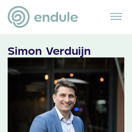
Simon Verduijn