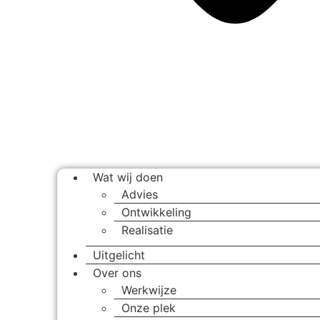
Wat wij doen
Advies
Ontwikkeling
Realisatie
Uitgelicht
Over ons
Werkwijze
Onze plek