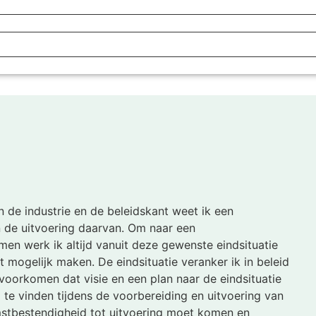
 de industrie en de beleidskant weet ik een
 de uitvoering daarvan. Om naar een
 werk ik altijd vanuit deze gewenste eindsituatie
t mogelijk maken. De eindsituatie veranker ik in beleid
 voorkomen dat visie en een plan naar de eindsituatie
 te vinden tijdens de voorbereiding en uitvoering van
stbestendigheid tot uitvoering moet komen en