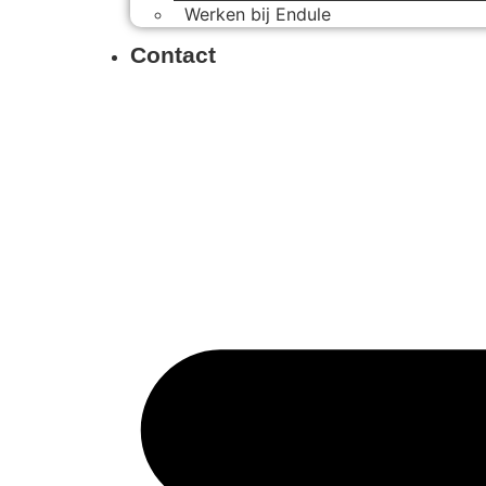
Werken bij Endule
Contact