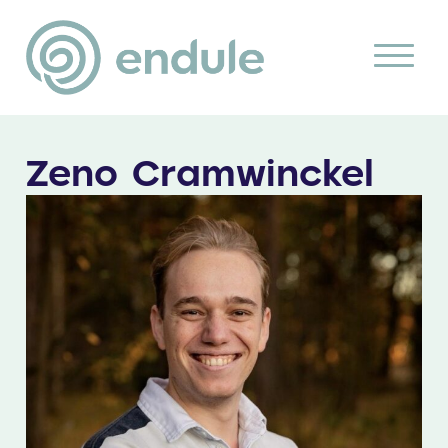
Zeno Cramwinckel