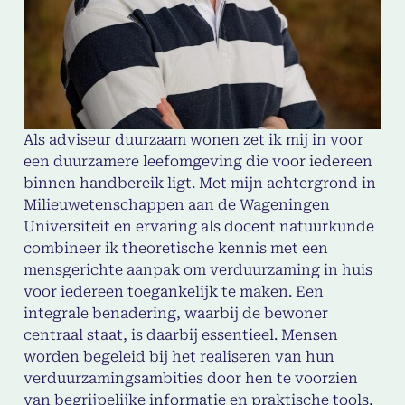
Als adviseur duurzaam wonen zet ik mij in voor
een duurzamere leefomgeving die voor iedereen
binnen handbereik ligt. Met mijn achtergrond in
Milieuwetenschappen aan de Wageningen
Universiteit en ervaring als docent natuurkunde
combineer ik theoretische kennis met een
mensgerichte aanpak om verduurzaming in huis
voor iedereen toegankelijk te maken. Een
integrale benadering, waarbij de bewoner
centraal staat, is daarbij essentieel. Mensen
worden begeleid bij het realiseren van hun
verduurzamingsambities door hen te voorzien
van begrijpelijke informatie en praktische tools,