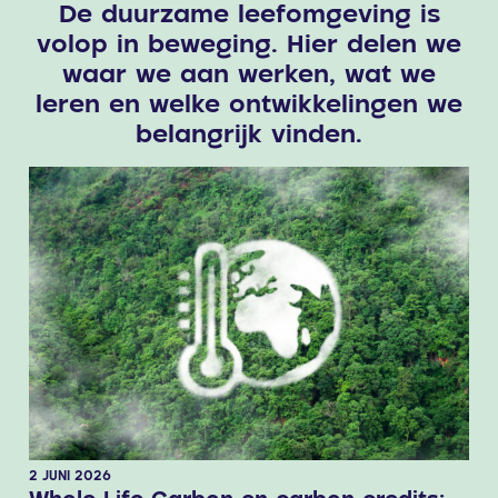
De duurzame leefomgeving is
volop in beweging. Hier delen we
waar we aan werken, wat we
leren en welke ontwikkelingen we
belangrijk vinden.
2 JUNI 2026