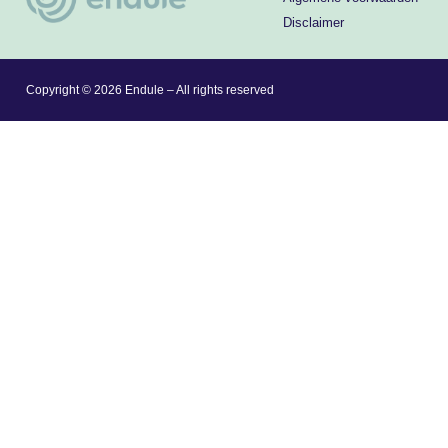
Disclaimer
Copyright © 2026 Endule – All rights reserved