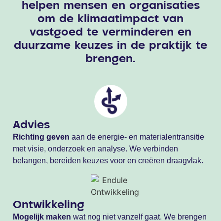
helpen mensen en organisaties
om de klimaatimpact van
vastgoed te verminderen en
duurzame keuzes in de praktijk te
brengen.
Advies
Richting geven
aan de energie- en materialentransitie
met visie, onderzoek en analyse. We verbinden
belangen, bereiden keuzes voor en creëren draagvlak.
Ontwikkeling
Mogelijk maken
wat nog niet vanzelf gaat. We brengen