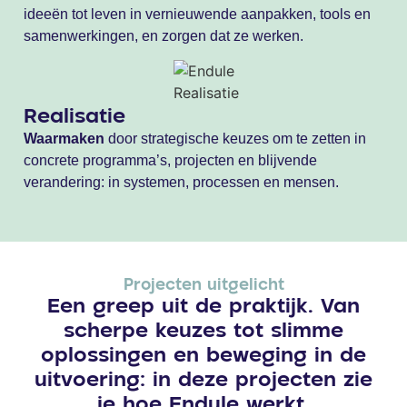
ideeën tot leven in vernieuwende aanpakken, tools en
samenwerkingen, en zorgen dat ze werken.
Realisatie
Waarmaken
door strategische keuzes om te zetten in
concrete programma’s, projecten en blijvende
verandering: in systemen, processen en mensen.
Projecten uitgelicht
Een greep uit de praktijk. Van
scherpe keuzes tot slimme
oplossingen en beweging in de
uitvoering: in deze projecten zie
je hoe Endule werkt.