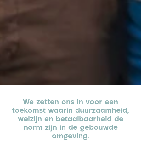
We zetten ons in voor een
toekomst waarin duurzaamheid,
welzijn en betaalbaarheid de
norm zijn in de gebouwde
omgeving.