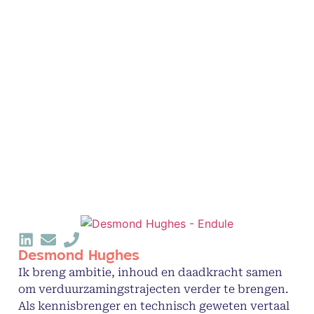
Desmond Hughes
Ik breng ambitie, inhoud en daadkracht samen
om verduurzamingstrajecten verder te brengen.
Als kennisbrenger en technisch geweten vertaal