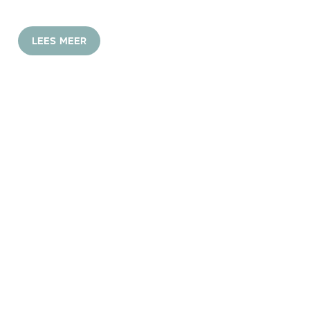
LEES MEER