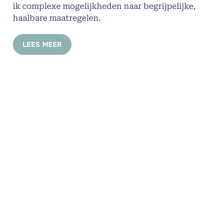
ik complexe mogelijkheden naar begrijpelijke,
haalbare maatregelen.
LEES MEER