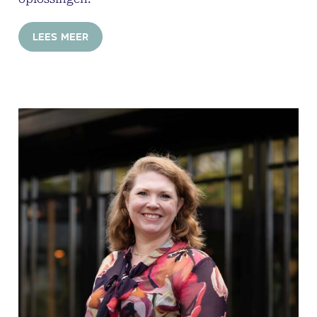
LEES MEER