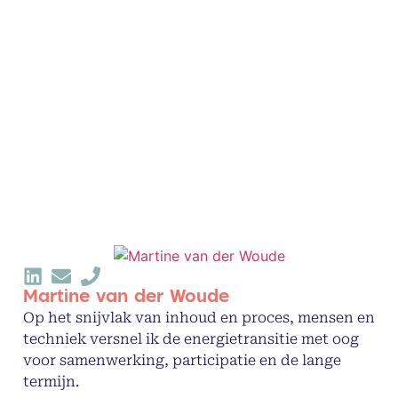
Martine van der Woude
Op het snijvlak van inhoud en proces, mensen en
techniek versnel ik de energietransitie met oog
voor samenwerking, participatie en de lange
termijn.