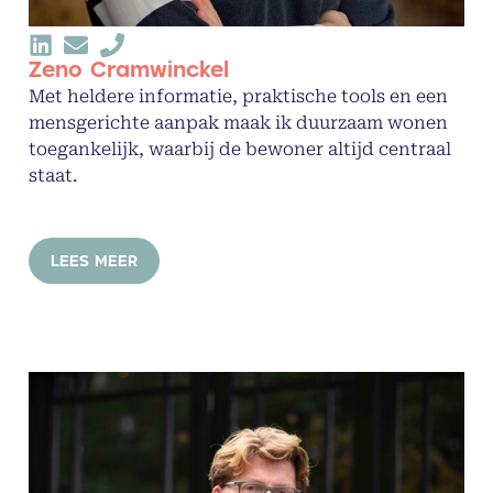
Zeno Cramwinckel
Met heldere informatie, praktische tools en een
mensgerichte aanpak maak ik duurzaam wonen
toegankelijk, waarbij de bewoner altijd centraal
staat.
LEES MEER