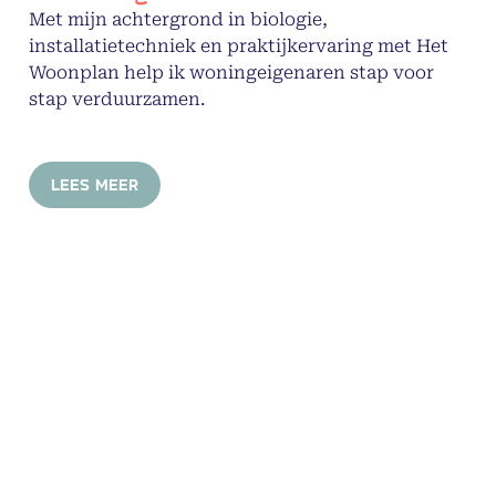
Met mijn achtergrond in biologie,
installatietechniek en praktijkervaring met Het
Woonplan help ik woningeigenaren stap voor
stap verduurzamen.
LEES MEER