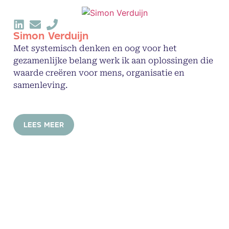
Simon Verduijn
Met systemisch denken en oog voor het
gezamenlijke belang werk ik aan oplossingen die
waarde creëren voor mens, organisatie en
samenleving.
LEES MEER