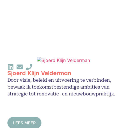
Sjoerd Klijn Velderman
Door visie, beleid en uitvoering te verbinden,
bewaak ik toekomstbestendige ambities van
strategie tot renovatie- en nieuwbouwpraktijk.
LEES MEER