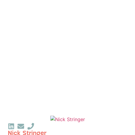
Nick Stringer