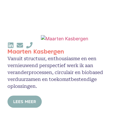
Maarten Kasbergen
Vanuit structuur, enthousiasme en een
vernieuwend perspectief werk ik aan
veranderprocessen, circulair en biobased
verduurzamen en toekomstbestendige
oplossingen.
LEES MEER