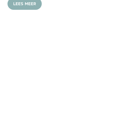
LEES MEER