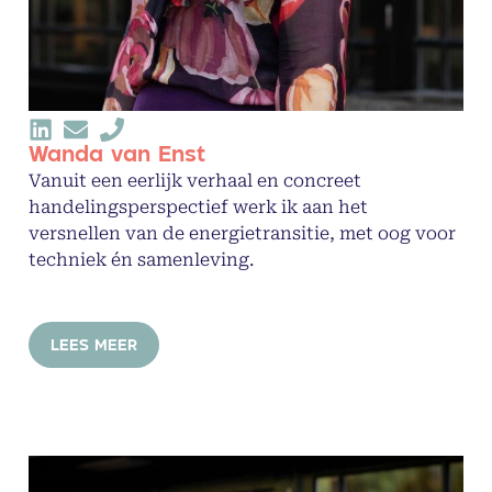
Wanda van Enst
Vanuit een eerlijk verhaal en concreet
handelingsperspectief werk ik aan het
versnellen van de energietransitie, met oog voor
techniek én samenleving.
LEES MEER