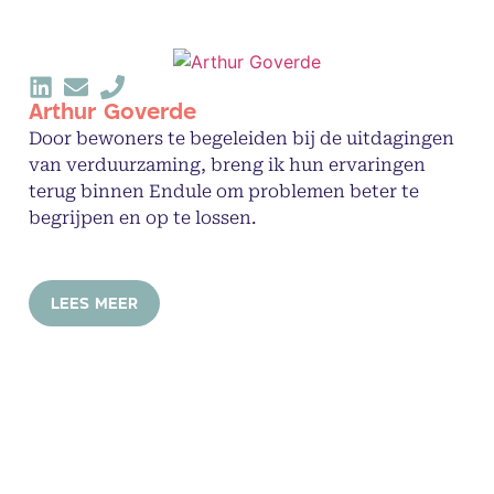
Arthur Goverde
Door bewoners te begeleiden bij de uitdagingen
van verduurzaming, breng ik hun ervaringen
terug binnen Endule om problemen beter te
begrijpen en op te lossen.
LEES MEER